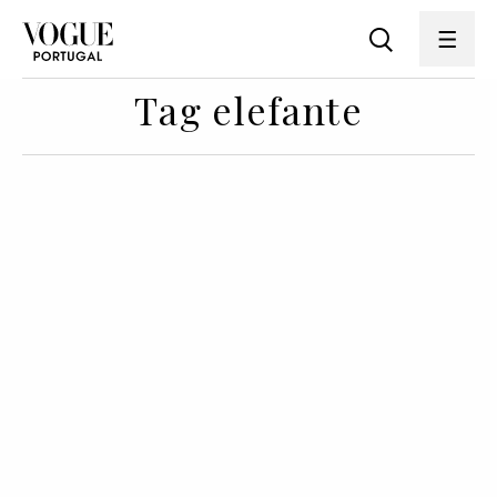
Tag elefante