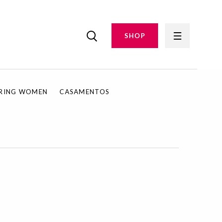
SHOP
IRING WOMEN
CASAMENTOS