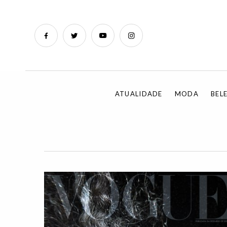
ATUALIDADE
MODA
BEL