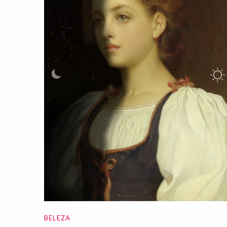
BELEZA