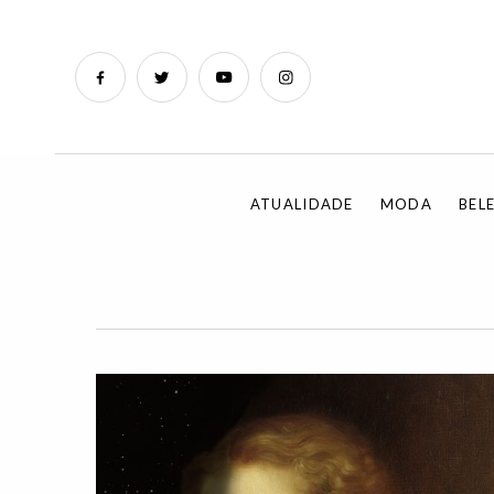
ATUALIDADE
MODA
BEL