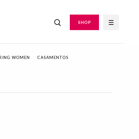
SHOP
IRING WOMEN
CASAMENTOS