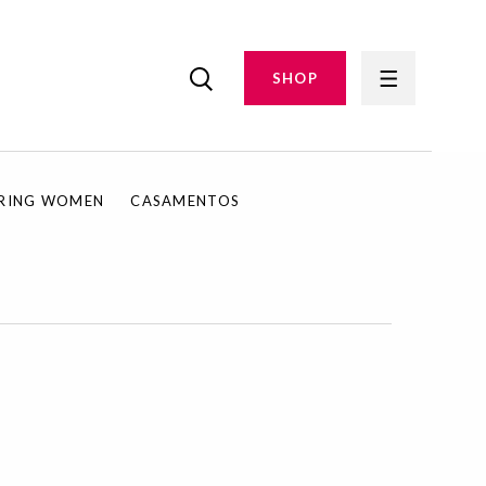
SHOP
IRING WOMEN
CASAMENTOS