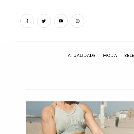
ATUALIDADE
MODA
BEL