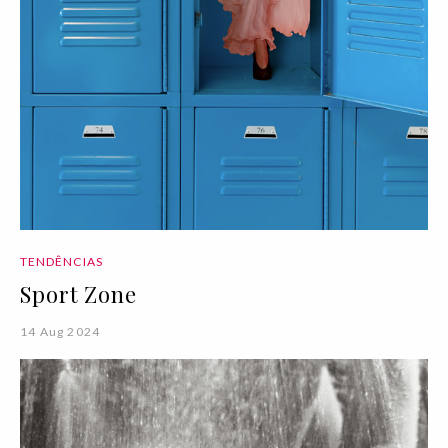
TENDÊNCIAS
Sport Zone
14 Aug 2024