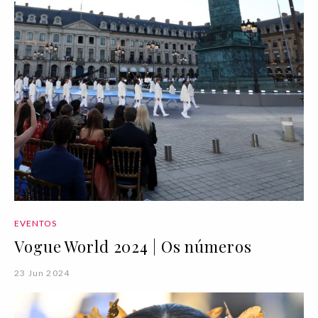
EVENTOS
Vogue World 2024 | Os números
23 Jun 2024