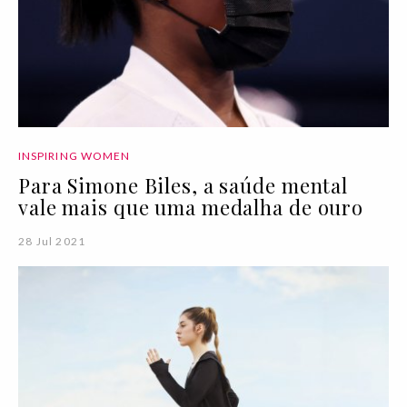
INSPIRING WOMEN
Para Simone Biles, a saúde mental
vale mais que uma medalha de ouro
28 Jul 2021