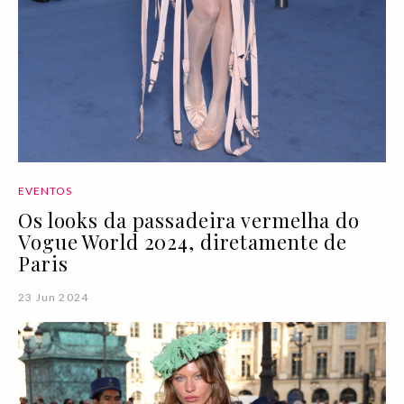
EVENTOS
Os looks da passadeira vermelha do
Vogue World 2024, diretamente de
Paris
23 Jun 2024