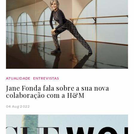
ATUALIDADE
ENTREVISTAS
Jane Fonda fala sobre a sua nova
colaboração com a H&M
04 Aug 2022