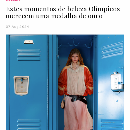
Estes momentos de beleza Olímpicos
merecem uma medalha de ouro
07 Aug 2024