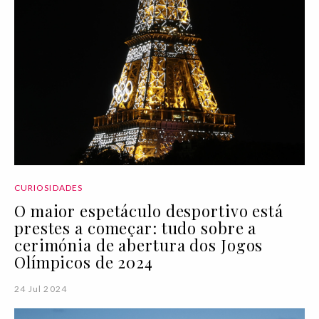
CURIOSIDADES
O maior espetáculo desportivo está
prestes a começar: tudo sobre a
cerimónia de abertura dos Jogos
Olímpicos de 2024
24 Jul 2024