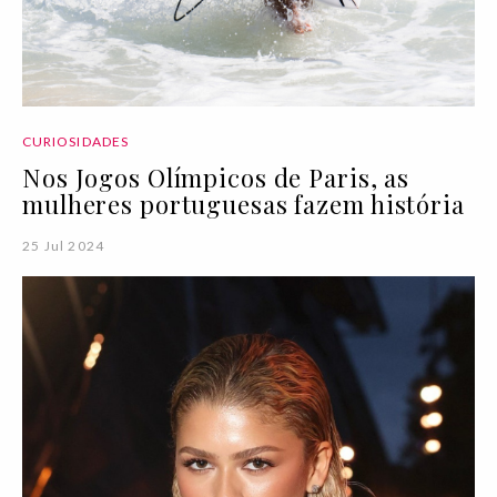
CURIOSIDADES
Nos Jogos Olímpicos de Paris, as
mulheres portuguesas fazem história
25 Jul 2024