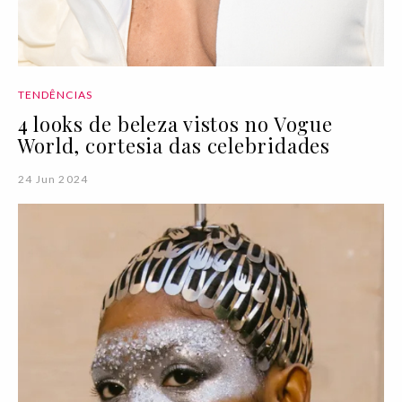
TENDÊNCIAS
4 looks de beleza vistos no Vogue
World, cortesia das celebridades
24 Jun 2024