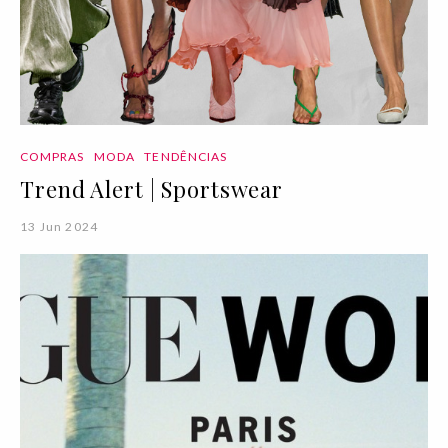
COMPRAS
MODA
TENDÊNCIAS
Trend Alert | Sportswear
13 Jun 2024