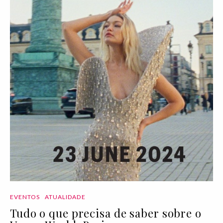
EVENTOS
ATUALIDADE
Tudo o que precisa de saber sobre o