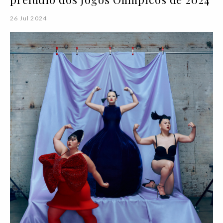
26 Jul 2024