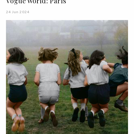
Vogue World: Paris
24 Jun 2024