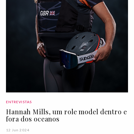
ENTREVISTAS
Hannah Mills, um role model dentro e
fora dos oceanos
12 Jun 2024