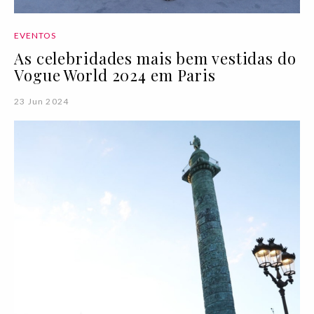
EVENTOS
As celebridades mais bem vestidas do
Vogue World 2024 em Paris
23 Jun 2024