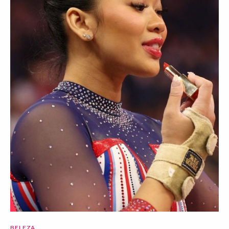
BELEZA