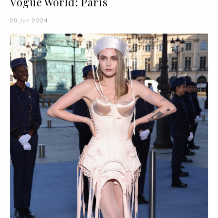
Vogue World: Paris
20 Jun 2024