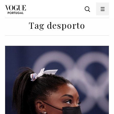
Tag desporto