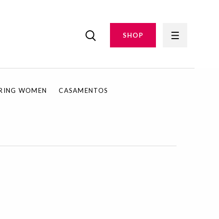
SHOP
IRING WOMEN
CASAMENTOS