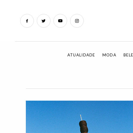
ATUALIDADE
MODA
BEL