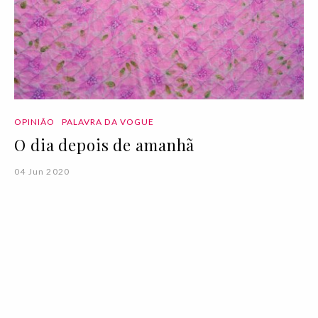
OPINIÃO
PALAVRA DA VOGUE
O dia depois de amanhã
04 Jun 2020