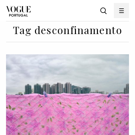
Tag desconfinamento