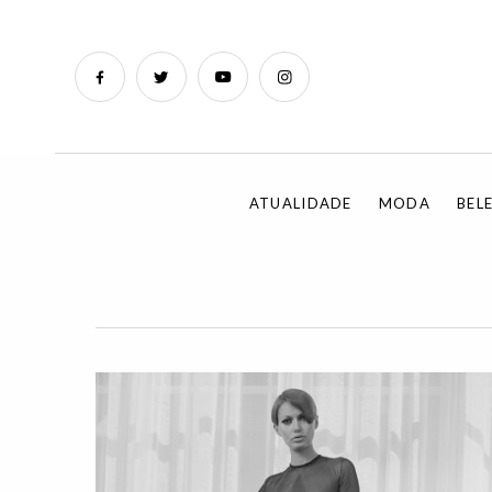
ATUALIDADE
MODA
BEL