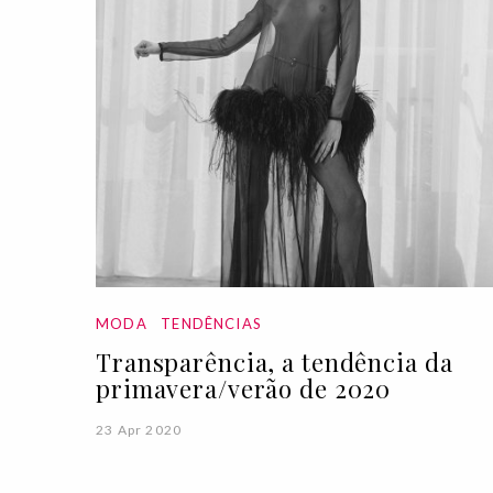
MODA
TENDÊNCIAS
Transparência, a tendência da
primavera/verão de 2020
23 Apr 2020