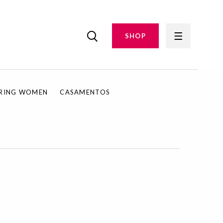
SHOP
IRING WOMEN
CASAMENTOS