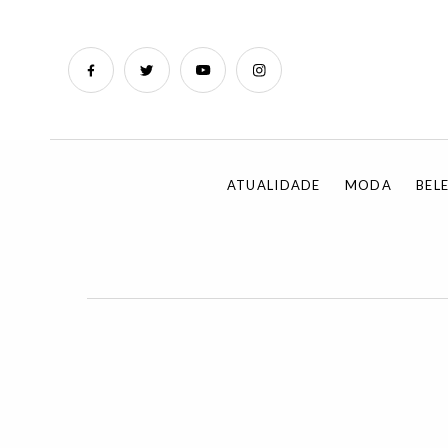
ATUALIDADE
MODA
BEL