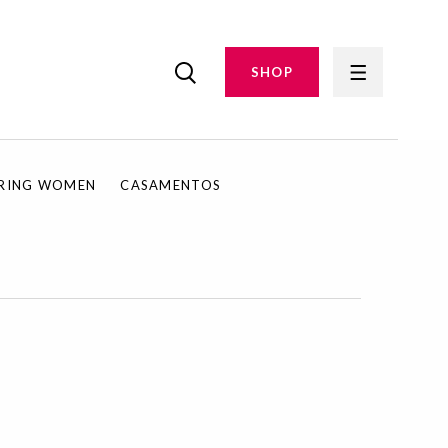
SHOP
IRING WOMEN
CASAMENTOS