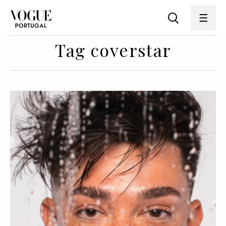
Tag coverstar