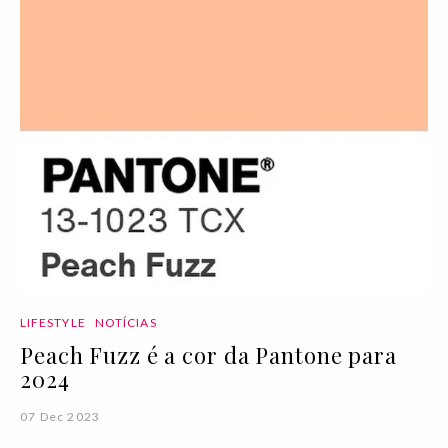
LIFESTYLE
NOTÍCIAS
Peach Fuzz é a cor da Pantone para
2024
07 Dec 2023