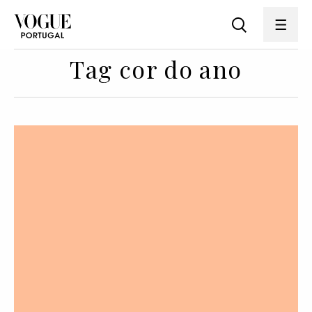
Tag cor do ano