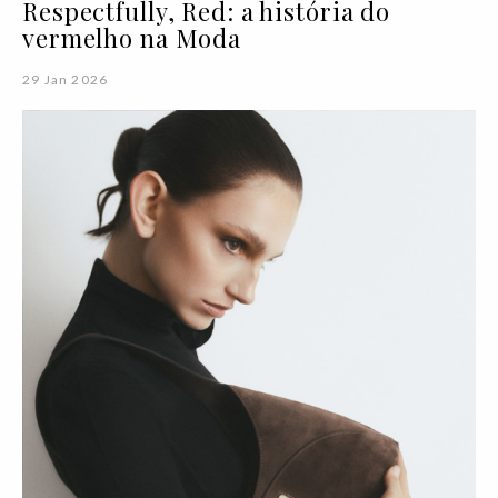
Respectfully, Red: a história do
vermelho na Moda
29 Jan 2026