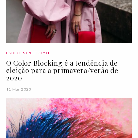
ESTILO
STREET STYLE
O Color Blocking é a tendência de
eleição para a primavera/verão de
2020
11 Mar 2020