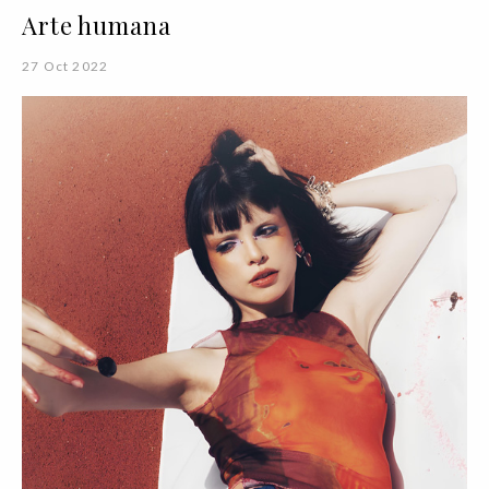
Arte humana
27 Oct 2022