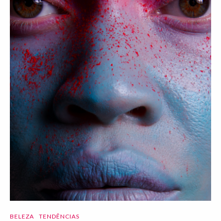
BELEZA
TENDÊNCIAS