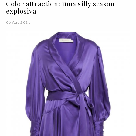
Color attraction: uma silly season
explosiva
06 Aug 2021