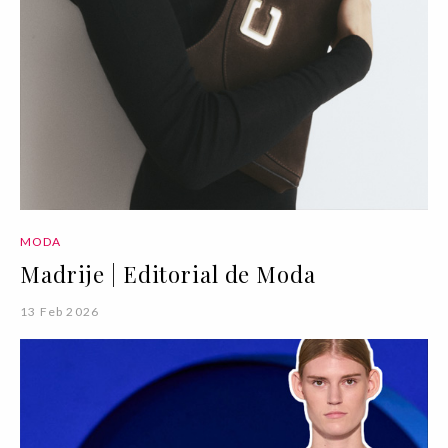
MODA
Madrije | Editorial de Moda
13 Feb 2026