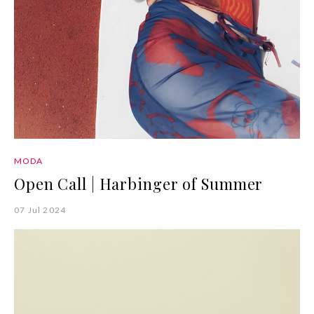
MODA
Open Call | Harbinger of Summer
07 Jul 2024