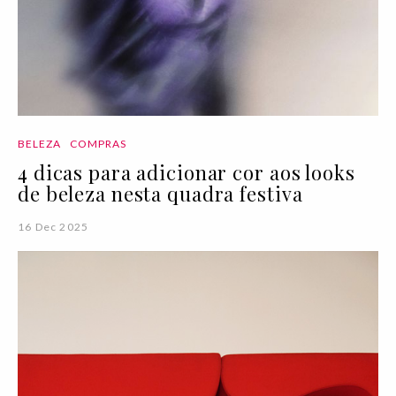
BELEZA
COMPRAS
4 dicas para adicionar cor aos looks
de beleza nesta quadra festiva
16 Dec 2025