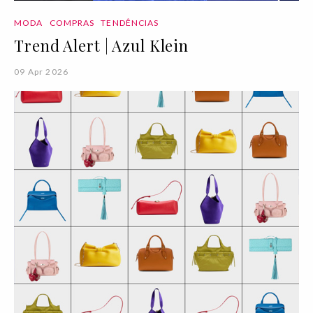
MODA
COMPRAS
TENDÊNCIAS
Trend Alert | Azul Klein
09 Apr 2026