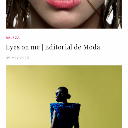
BELEZA
Eyes on me | Editorial de Moda
09 May 2025