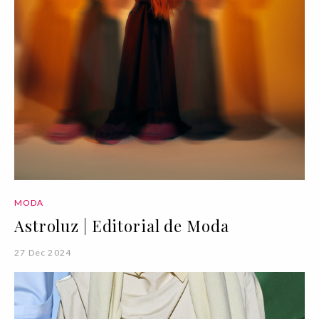
MODA
Astroluz | Editorial de Moda
27 Dec 2024