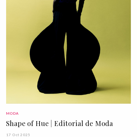
MODA
Shape of Hue | Editorial de Moda
17 Oct 2025