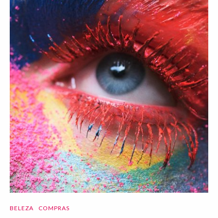
BELEZA
COMPRAS