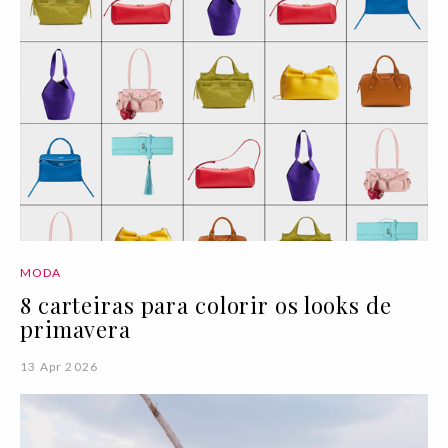
MODA
8 carteiras para colorir os looks de
primavera
13 Apr 2026