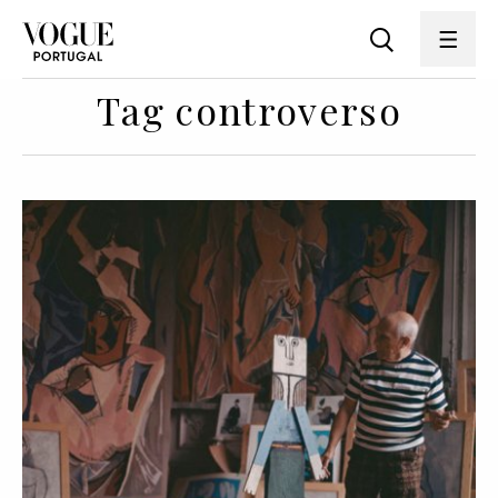
Tag controverso