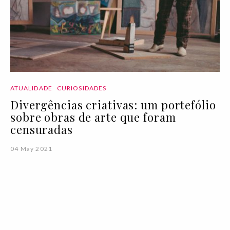
ATUALIDADE
CURIOSIDADES
Divergências criativas: um portefólio
sobre obras de arte que foram
censuradas
04 May 2021