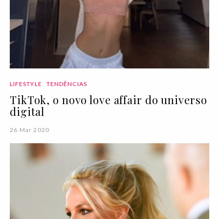
LIFESTYLE
TENDÊNCIAS
TikTok, o novo love affair do universo
digital
26 Mar 2020