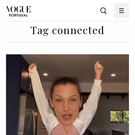
Tag connected