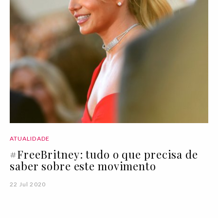
ATUALIDADE
#FreeBritney: tudo o que precisa de
saber sobre este movimento
22 Jul 2020