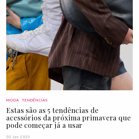
MODA
TENDÊNCIAS
Estas são as 5 tendências de
acessórios da próxima primavera que
pode começar já a usar
03 Jan 2025