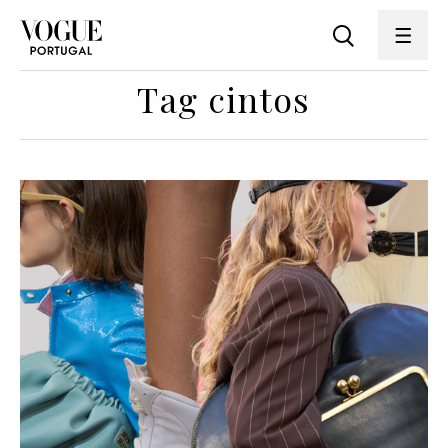
Tag cintos