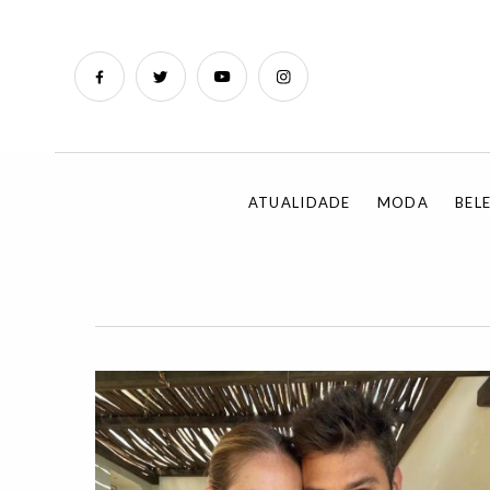
ATUALIDADE
MODA
BEL