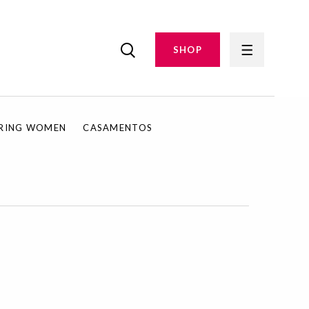
SHOP
IRING WOMEN
CASAMENTOS