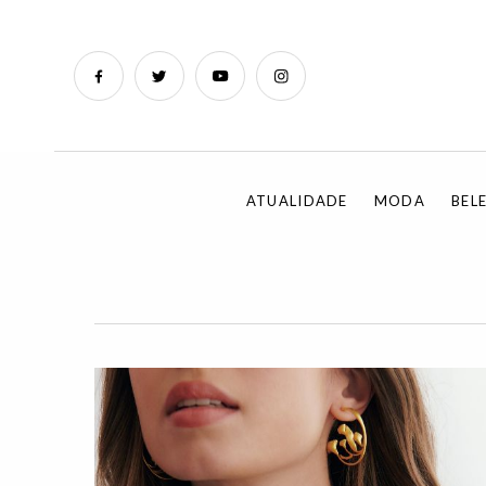
ATUALIDADE
MODA
BEL