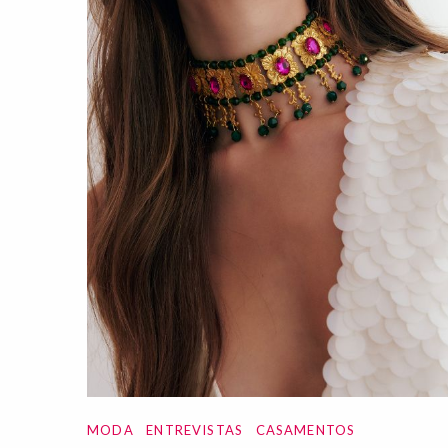
MODA
ENTREVISTAS
CASAMENTOS