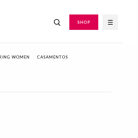
SHOP
IRING WOMEN
CASAMENTOS