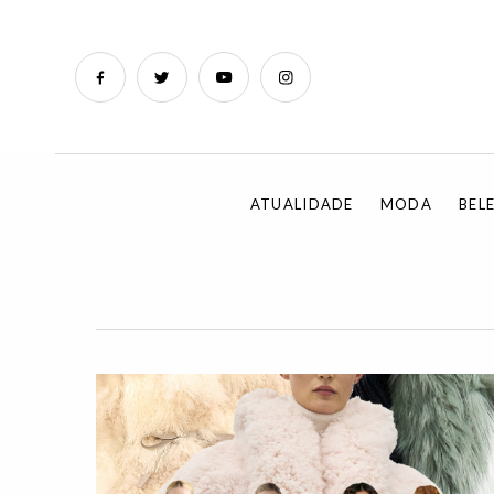
ATUALIDADE
MODA
BEL