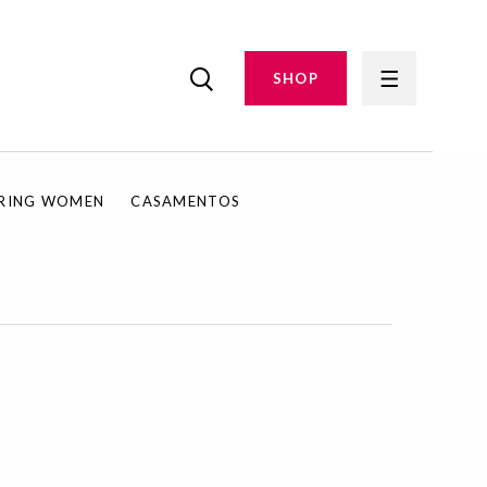
SHOP
IRING WOMEN
CASAMENTOS