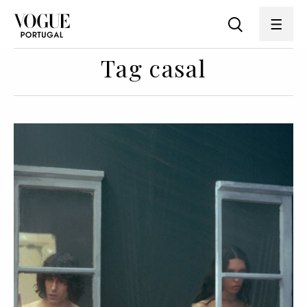
Tag casal