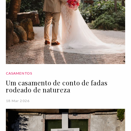
CASAMENTOS
Um casamento de conto de fadas
rodeado de natureza
18 Mar 2026