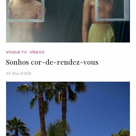
VOGUE TV
VÍDEOS
Sonhos cor-de-rendez-vous
15 May 2020