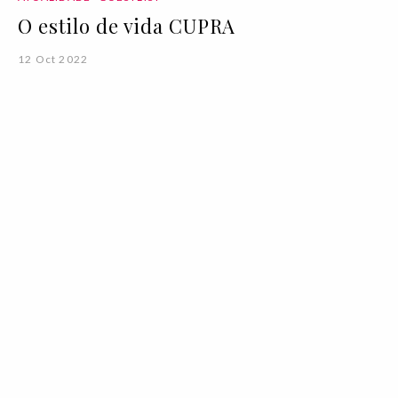
O estilo de vida CUPRA
12 Oct 2022