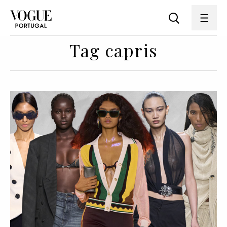
Tag capris