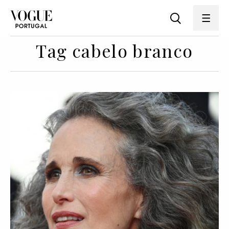
Tag cabelo branco