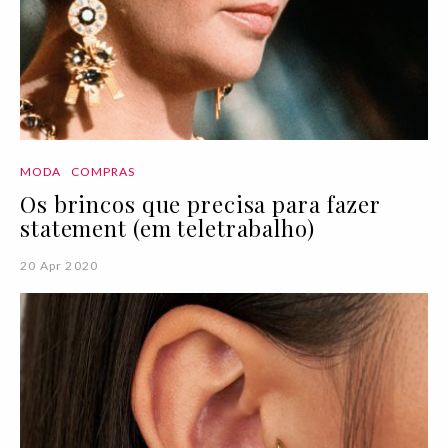
MODA
COMPRAS
Os brincos que precisa para fazer
statement (em teletrabalho)
20 Apr 2020