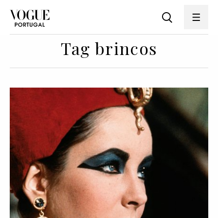
Tag brincos