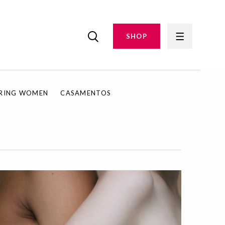
SHOP
IRING WOMEN
CASAMENTOS