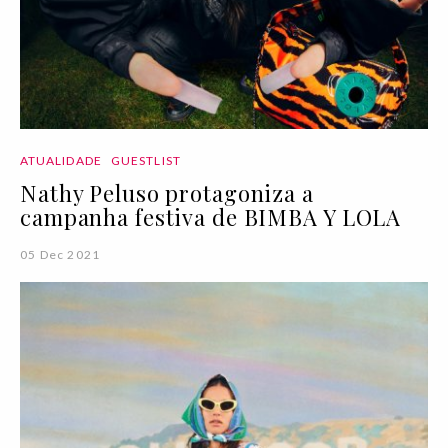
ATUALIDADE
GUESTLIST
Nathy Peluso protagoniza a
campanha festiva de BIMBA Y LOLA
05 Dec 2021