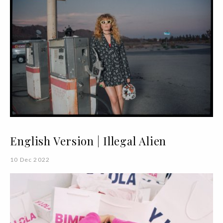
English Version | Illegal Alien
10 Dec 2022