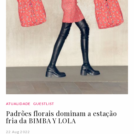
ATUALIDADE
GUESTLIST
Padrões florais dominam a estação
fria da BIMBA Y LOLA
22 Aug 2022