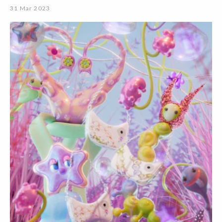
31 Mar 2023