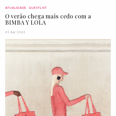
ATUALIDADE
GUESTLIST
O verão chega mais cedo com a
BIMBA Y LOLA
01 Apr 2022