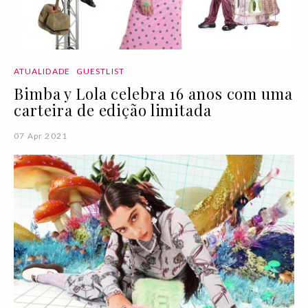
ATUALIDADE
GUESTLIST
Bimba y Lola celebra 16 anos com uma
carteira de edição limitada
07 Apr 2021