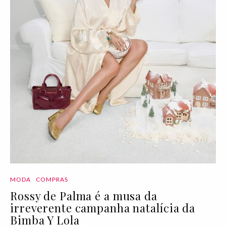
MODA
COMPRAS
Rossy de Palma é a musa da
irreverente campanha natalícia da
Bimba Y Lola