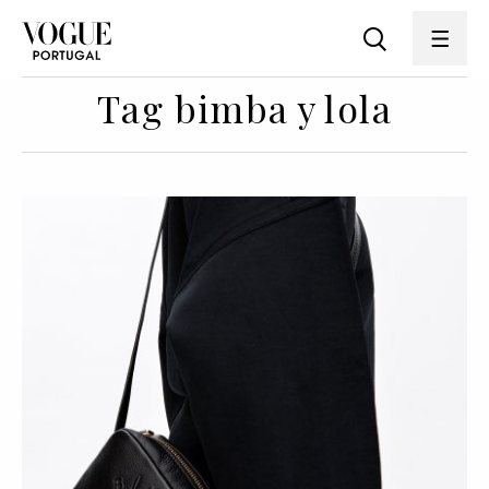
Tag bimba y lola