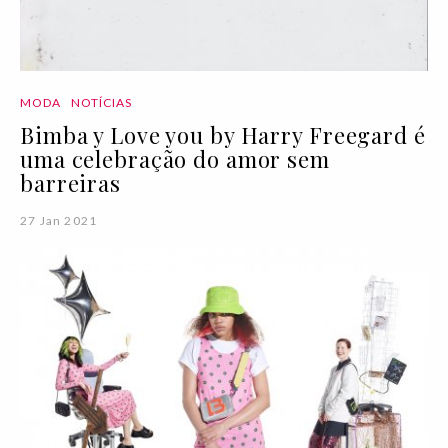
MODA
NOTÍCIAS
Bimba y Love you by Harry Freegard é
uma celebração do amor sem
barreiras
27 Jan 2021