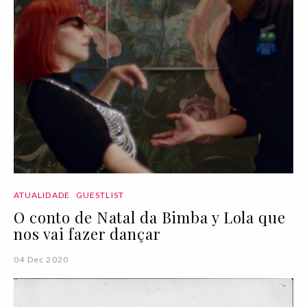
ATUALIDADE
GUESTLIST
O conto de Natal da Bimba y Lola que
nos vai fazer dançar
04 Dec 2020