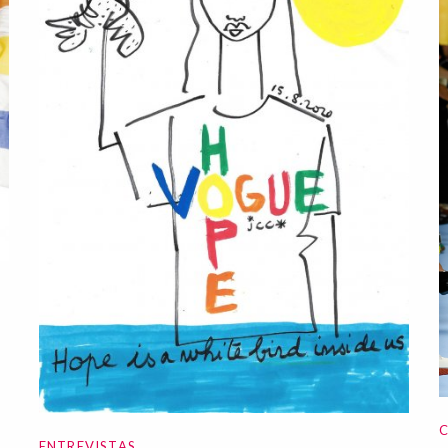
C
ENTREVISTAS