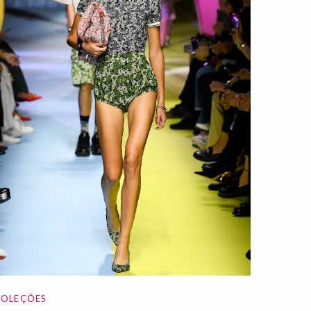
OLEÇÕES