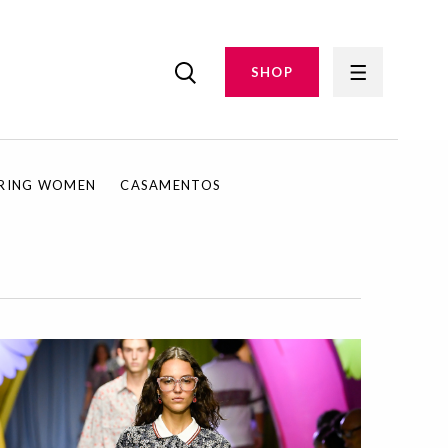
SHOP
IRING WOMEN
CASAMENTOS