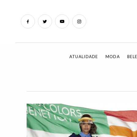
ATUALIDADE
MODA
BEL