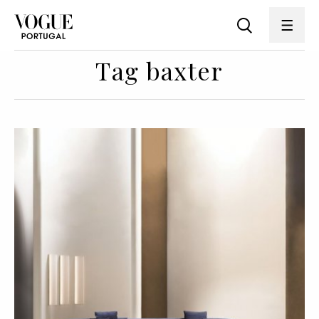
Tag baxter