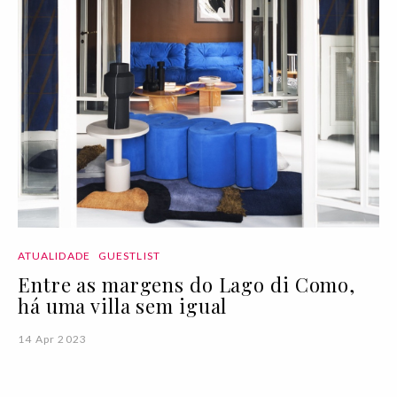
ATUALIDADE
GUESTLIST
Entre as margens do Lago di Como,
há uma villa sem igual
14 Apr 2023