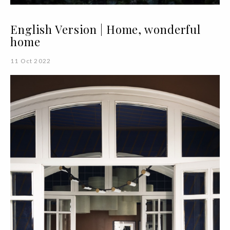
English Version | Home, wonderful
home
11 Oct 2022