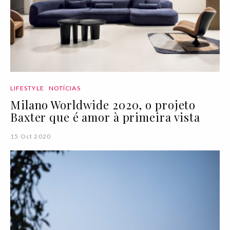
LIFESTYLE
NOTÍCIAS
Milano Worldwide 2020, o projeto
Baxter que é amor à primeira vista
15 Oct 2020