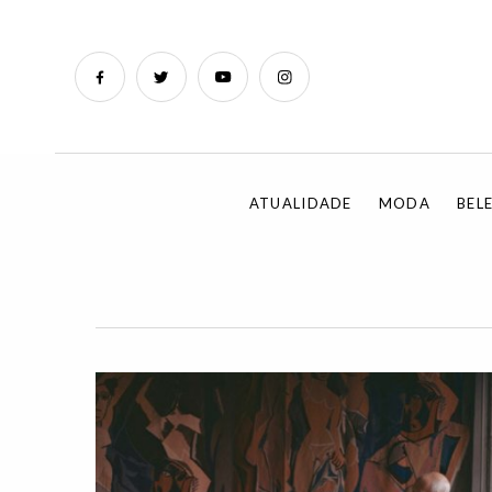
ATUALIDADE
MODA
BEL