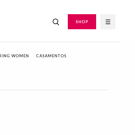
SHOP
IRING WOMEN
CASAMENTOS