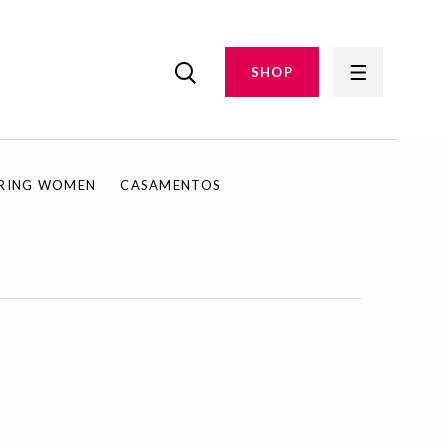
SHOP
IRING WOMEN
CASAMENTOS