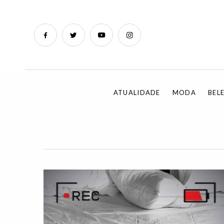
ATUALIDADE
MODA
BEL