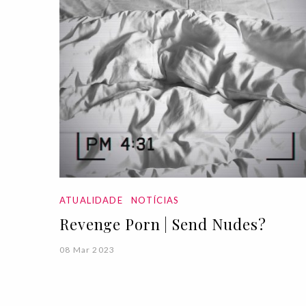
ATUALIDADE
NOTÍCIAS
Revenge Porn | Send Nudes?
08 Mar 2023