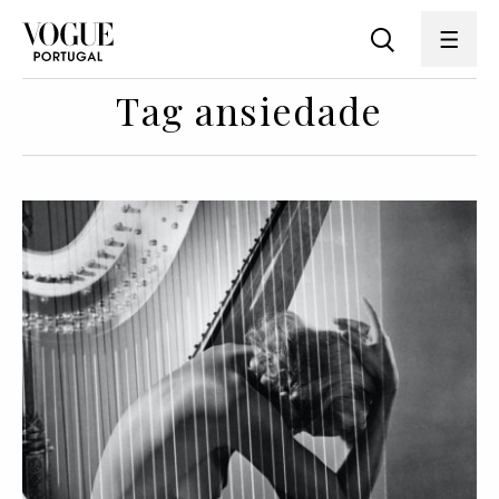
Tag ansiedade