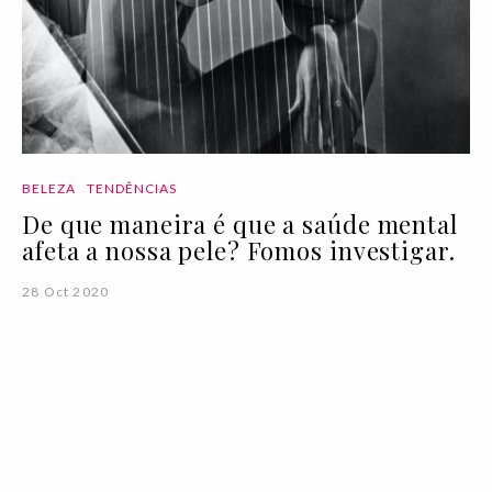
BELEZA
TENDÊNCIAS
De que maneira é que a saúde mental
afeta a nossa pele? Fomos investigar.
28 Oct 2020