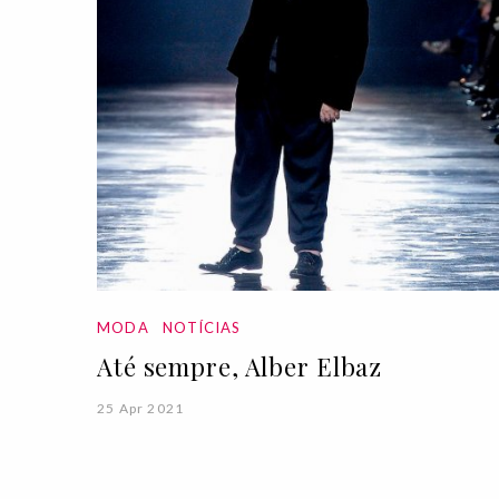
MODA
NOTÍCIAS
Até sempre, Alber Elbaz
25 Apr 2021