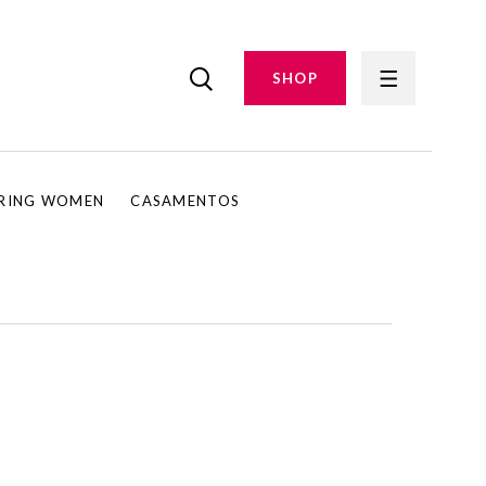
SHOP
IRING WOMEN
CASAMENTOS