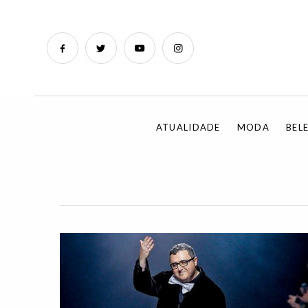
ATUALIDADE
MODA
BEL