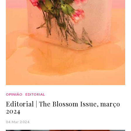
OPINIÃO
EDITORIAL
Editorial | The Blossom Issue, março
2024
04 Mar 2024