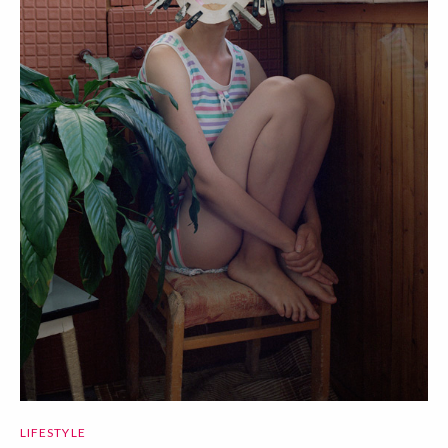
LIFESTYLE