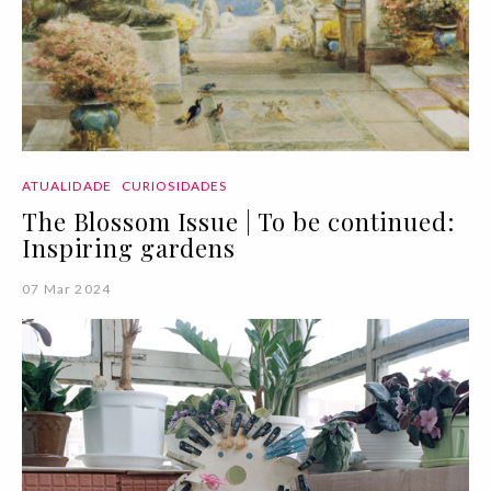
ATUALIDADE
CURIOSIDADES
The Blossom Issue | To be continued:
Inspiring gardens
07 Mar 2024