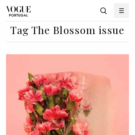
Tag The Blossom issue