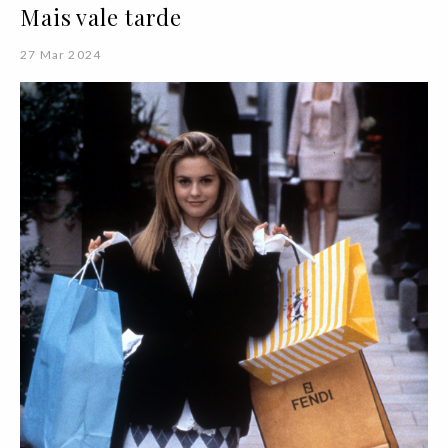
Mais vale tarde
27 Mar 2024