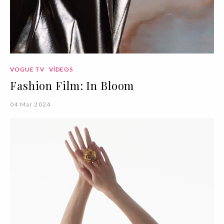
VOGUE TV
VÍDEOS
Fashion Film: In Bloom
04 Mar 2024