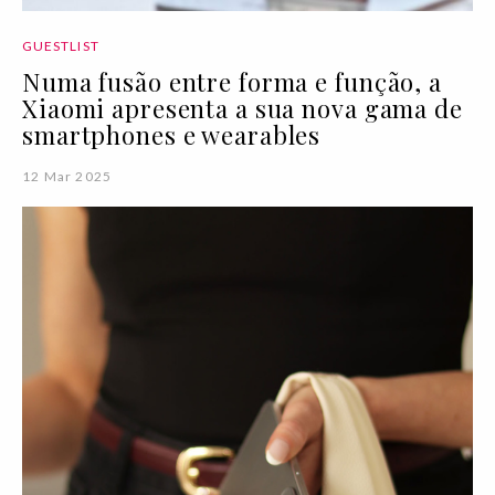
GUESTLIST
Numa fusão entre forma e função, a
Xiaomi apresenta a sua nova gama de
smartphones e wearables
12 Mar 2025