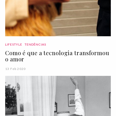
LIFESTYLE
TENDÊNCIAS
Como é que a tecnologia transformou
o amor
13 Feb 2020