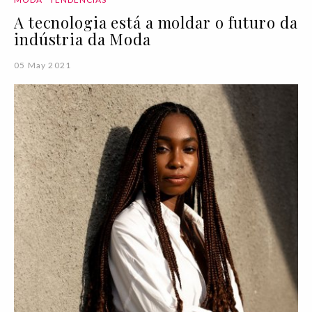
A tecnologia está a moldar o futuro da
indústria da Moda
05 May 2021