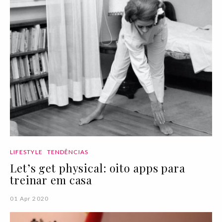
LIFESTYLE
TENDÊNCIAS
Let’s get physical: oito apps para
treinar em casa
01 Apr 2020