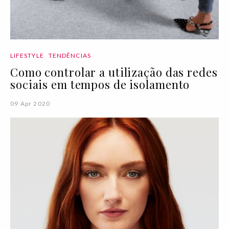
LIFESTYLE
TENDÊNCIAS
Como controlar a utilização das redes
sociais em tempos de isolamento
09 Apr 2020