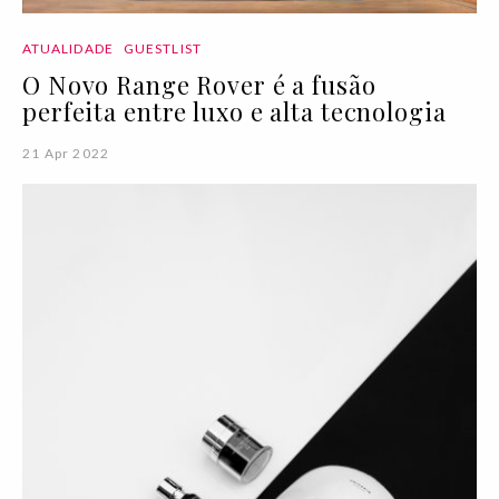
ATUALIDADE
GUESTLIST
O Novo Range Rover é a fusão
perfeita entre luxo e alta tecnologia
21 Apr 2022