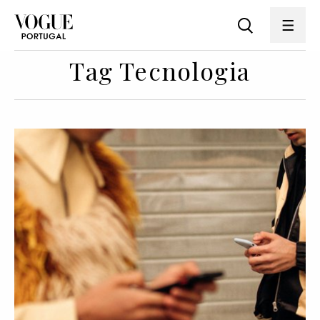
Tag Tecnologia