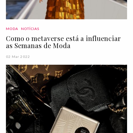
MODA
NOTÍCIAS
Como o metaverse está a influenciar
as Semanas de Moda
02 Mar 2022