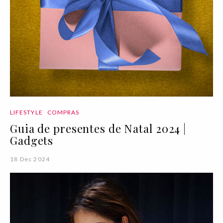
LIFESTYLE
COMPRAS
Guia de presentes de Natal 2024 |
Gadgets
18 Dec 2024