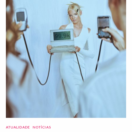
ATUALIDADE
NOTÍCIAS