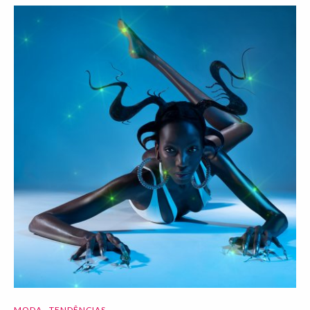
MODA
TENDÊNCIAS