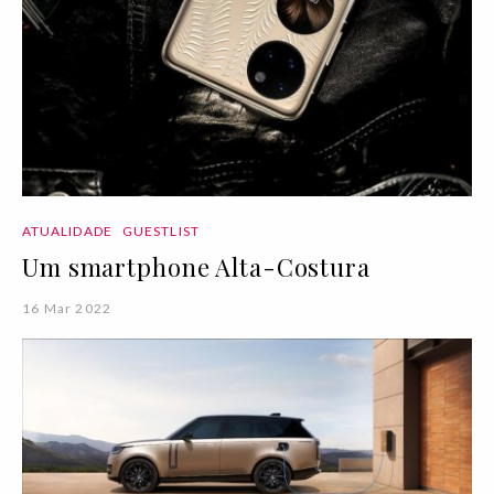
ATUALIDADE
GUESTLIST
Um smartphone Alta-Costura
16 Mar 2022