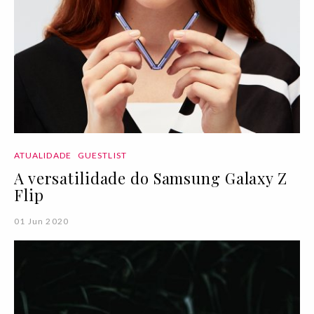
ATUALIDADE
GUESTLIST
A versatilidade do Samsung Galaxy Z
Flip
01 Jun 2020