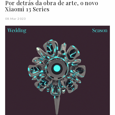
Por detrás da obra de arte, o novo
Xiaomi 13 Series
08 Mar 2023