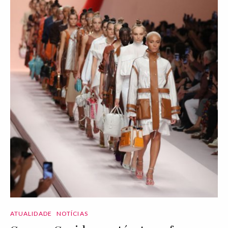
ATUALIDADE
NOTÍCIAS