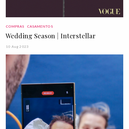
COMPRAS
CASAMENTOS
Wedding Season | Interstellar
10 Aug 2023