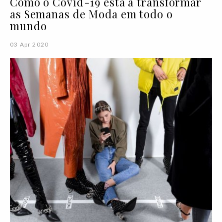
Como o Covid-19 está a transformar
as Semanas de Moda em todo o
mundo
03 Apr 2020