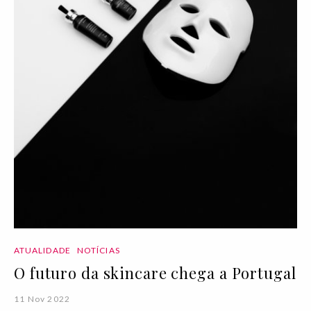
ATUALIDADE
NOTÍCIAS
O futuro da skincare chega a Portugal
11 Nov 2022