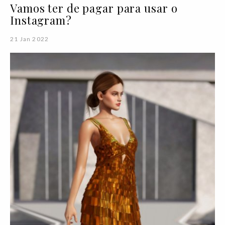
Vamos ter de pagar para usar o
Instagram?
21 Jan 2022