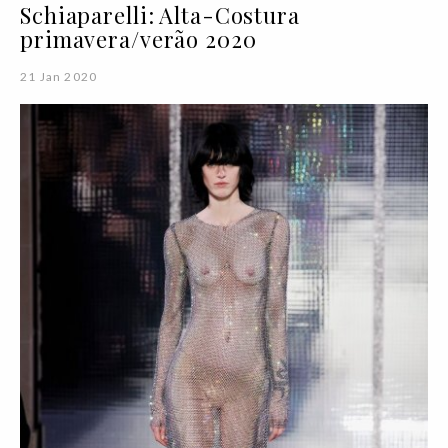
Schiaparelli: Alta-Costura
primavera/verão 2020
21 Jan 2020