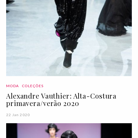
MODA
COLEÇÕES
Alexandre Vauthier: Alta-Costura
primavera/verão 2020
22 Jan 2020