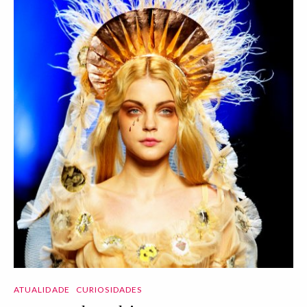
ATUALIDADE
CURIOSIDADES