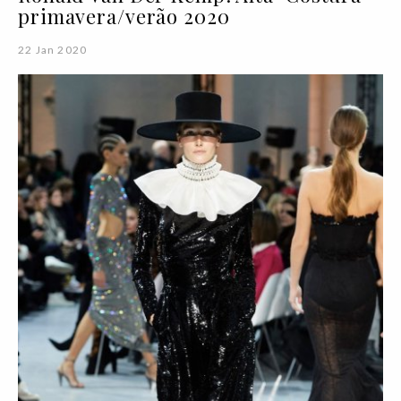
primavera/verão 2020
22 Jan 2020