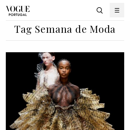
Tag Semana de Moda