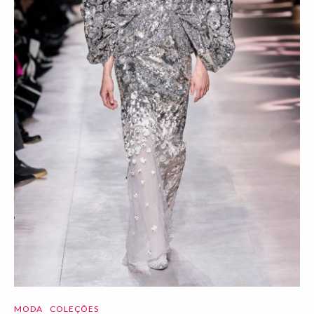
MODA
COLEÇÕES