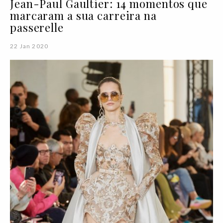
Jean-Paul Gaultier: 14 momentos que
marcaram a sua carreira na
passerelle
22 Jan 2020