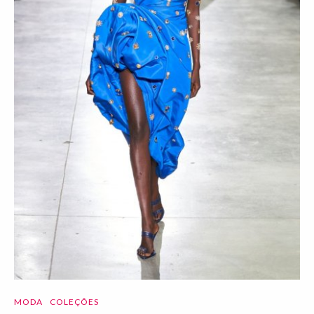
MODA
COLEÇÕES