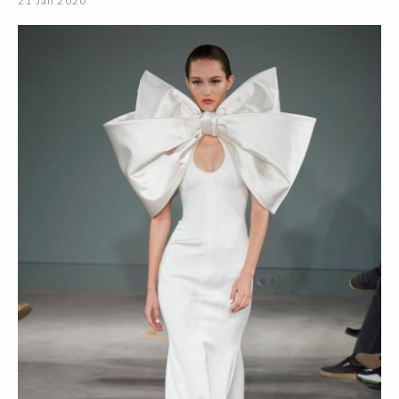
21 Jan 2020