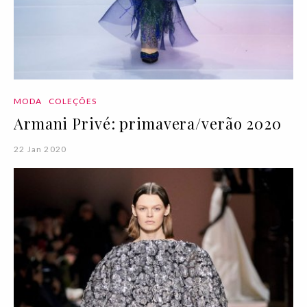
MODA
COLEÇÕES
Armani Privé: primavera/verão 2020
22 Jan 2020