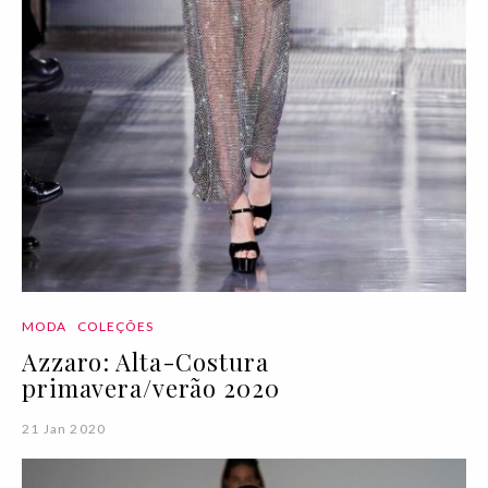
MODA
COLEÇÕES
Azzaro: Alta-Costura
primavera/verão 2020
21 Jan 2020