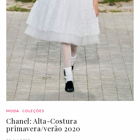
MODA
COLEÇÕES
Chanel: Alta-Costura
primavera/verão 2020