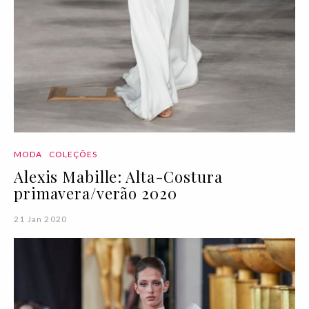
MODA
COLEÇÕES
Alexis Mabille: Alta-Costura
primavera/verão 2020
21 Jan 2020