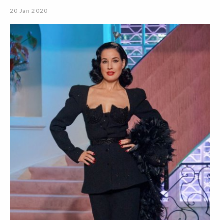
20 Jan 2020