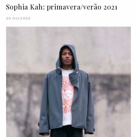
Sophia Kah: primavera/verão 2021
20 Oct 2020