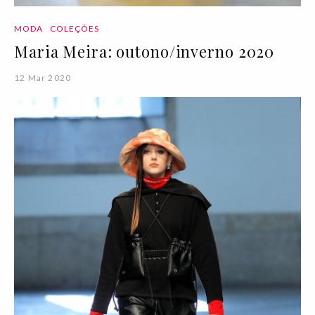
MODA
COLEÇÕES
Maria Meira: outono/inverno 2020
12 Mar 2020