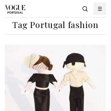
Tag Portugal fashion