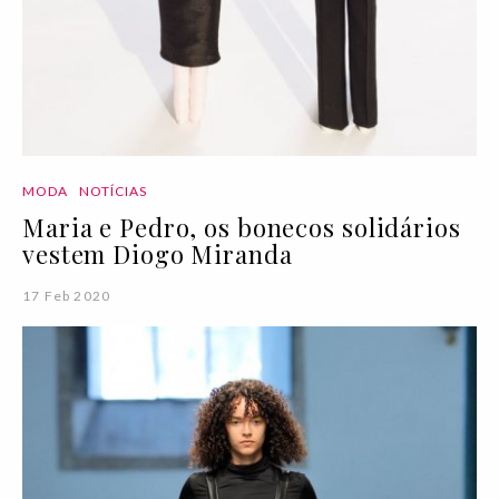
MODA
NOTÍCIAS
Maria e Pedro, os bonecos solidários
vestem Diogo Miranda
17 Feb 2020