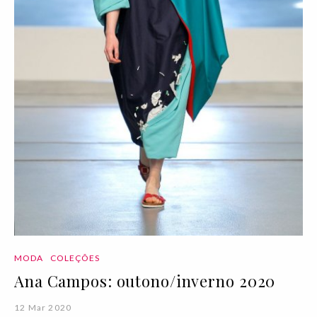
MODA
COLEÇÕES
Ana Campos: outono/inverno 2020
12 Mar 2020