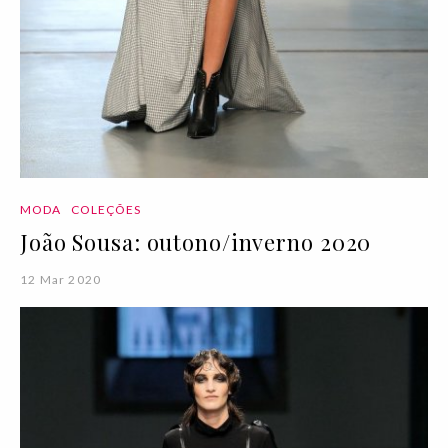
MODA
COLEÇÕES
João Sousa: outono/inverno 2020
12 Mar 2020