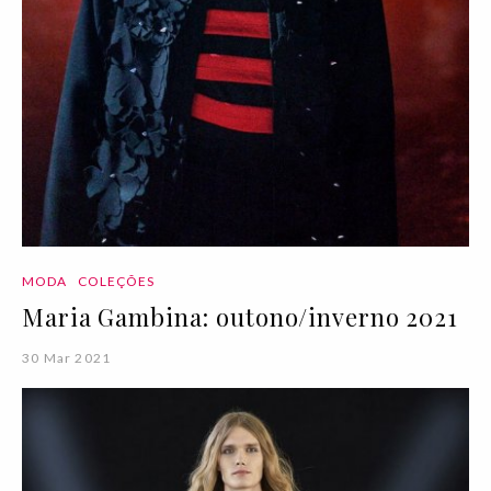
MODA
COLEÇÕES
Maria Gambina: outono/inverno 2021
30 Mar 2021