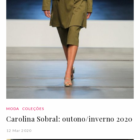
MODA
COLEÇÕES
Carolina Sobral: outono/inverno 2020
12 Mar 2020