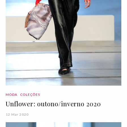
MODA
COLEÇÕES
Unflower: outono/inverno 2020
12 Mar 2020