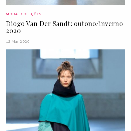
MODA
COLEÇÕES
Diogo Van Der Sandt: outono/inverno
2020
12 Mar 2020