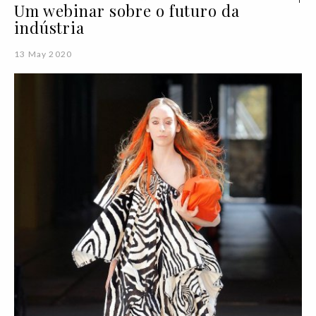
Um webinar sobre o futuro da
indústria
13 May 2020