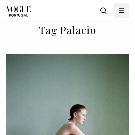
Tag Palacio