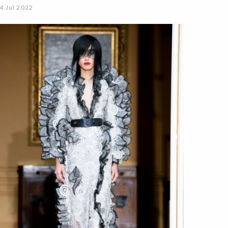
4 Jul 2022