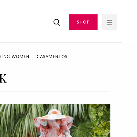
SHOP
IRING WOMEN
CASAMENTOS
K