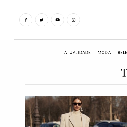
ATUALIDADE
MODA
BEL