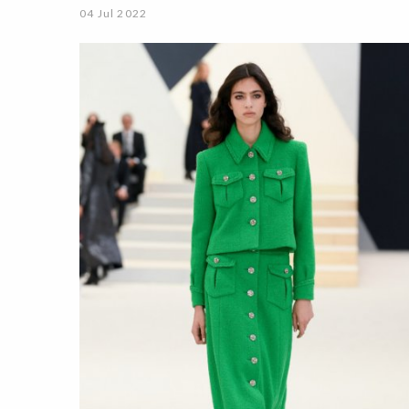
04 Jul 2022