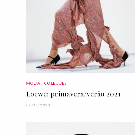
MODA
COLEÇÕES
Loewe: primavera/verão 2021
02 Oct 2020