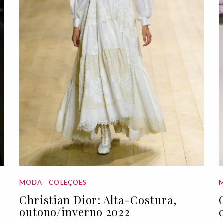
MODA
COLEÇÕES
Christian Dior: Alta-Costura,
outono/inverno 2022