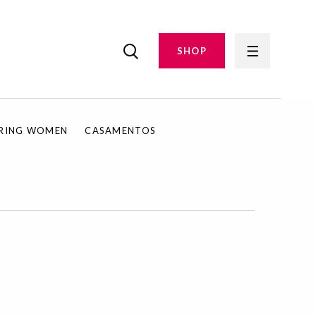
SHOP
IRING WOMEN
CASAMENTOS