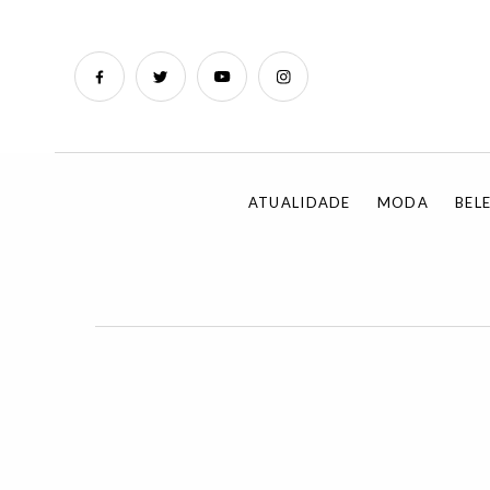
ATUALIDADE
MODA
BEL