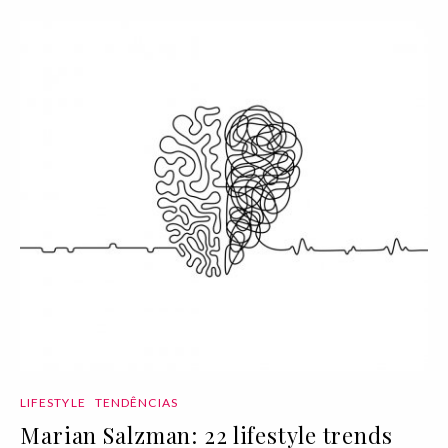
LIFESTYLE
TENDÊNCIAS
Marian Salzman: 22 lifestyle trends