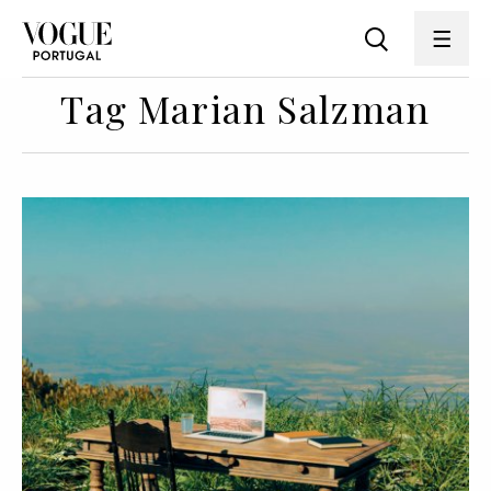
Tag Marian Salzman