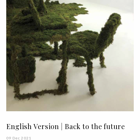
English Version | Back to the future
09 Dec 2021