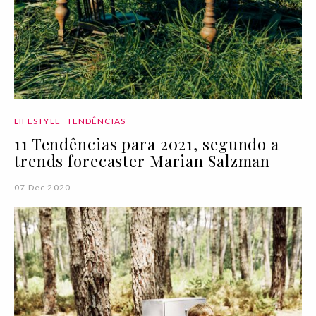
LIFESTYLE
TENDÊNCIAS
11 Tendências para 2021, segundo a
trends forecaster Marian Salzman
07 Dec 2020