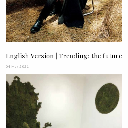
English Version | Trending: the future
04 Mar 2021