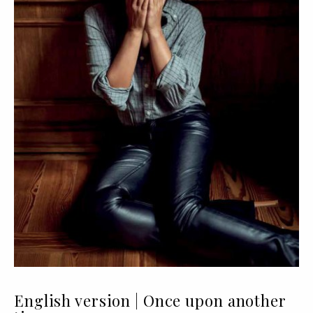
English version | Once upon another