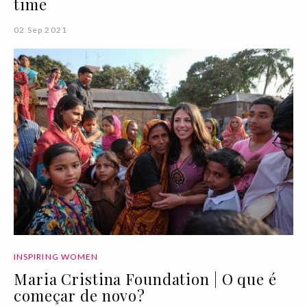
time
02 Sep 2021
INSPIRING WOMEN
Maria Cristina Foundation | O que é
começar de novo?