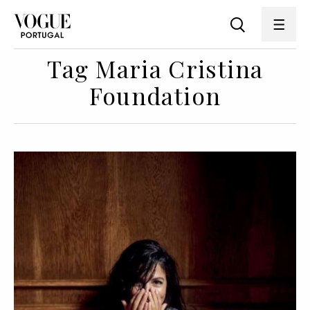
Tag Maria Cristina
Foundation