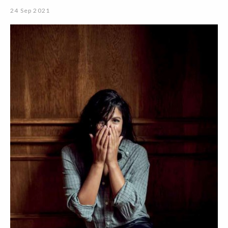
24 Sep 2021