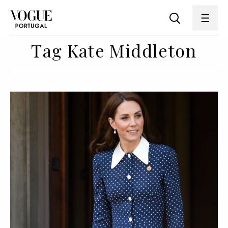
Tag Kate Middleton