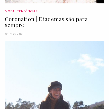
MODA
TENDÊNCIAS
Coronation | Diademas são para
sempre
05 May 2023