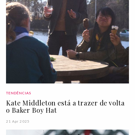
TENDÊNCIAS
Kate Middleton está a trazer de volta
o Baker Boy Hat
21 Apr 2025