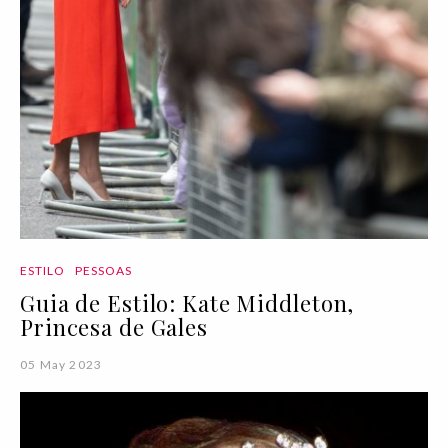
ESTILO
PESSOAS
Guia de Estilo: Kate Middleton,
Princesa de Gales
05 May 2023