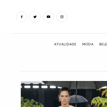
ATUALIDADE
MODA
BEL