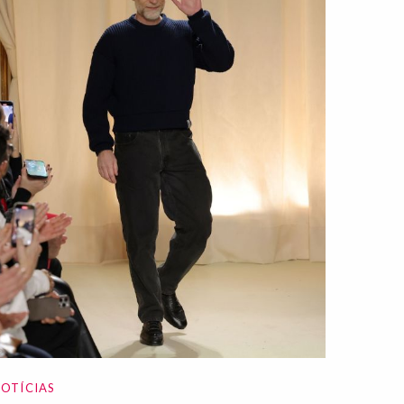
OTÍCIAS