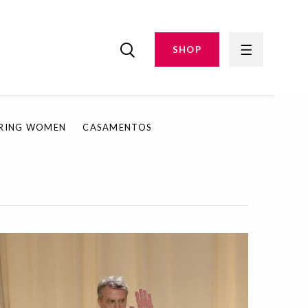
SHOP
IRING WOMEN
CASAMENTOS