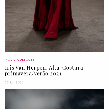
MODA
COLEÇÕES
Iris Van Herpen: Alta-Costura
primavera/verão 2021
27 Jan 2021