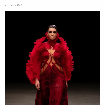
20 Jan 2020