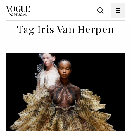
Tag Iris Van Herpen