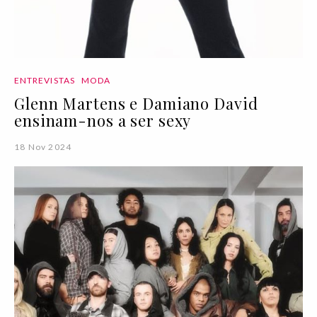
ENTREVISTAS
MODA
Glenn Martens e Damiano David
ensinam-nos a ser sexy
18 Nov 2024