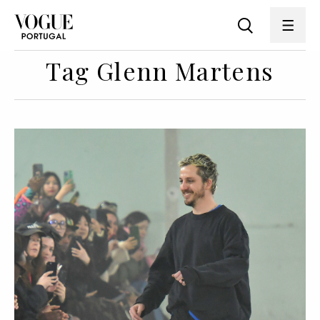
Tag Glenn Martens