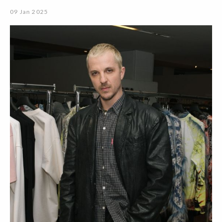
09 Jan 2025