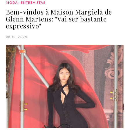
MODA
ENTREVISTAS
Bem-vindos à Maison Margiela de
Glenn Martens: "Vai ser bastante
expressivo"
08 Jul 2025