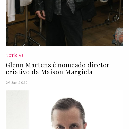
NOTÍCIAS
Glenn Martens é nomeado diretor
criativo da Maison Margiela
29 Jan 2025