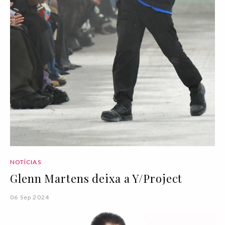
NOTÍCIAS
Glenn Martens deixa a Y/Project
06 Sep 2024