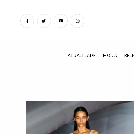
ATUALIDADE
MODA
BEL