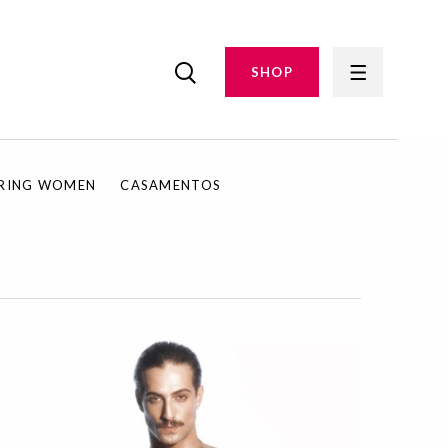
SHOP
IRING WOMEN
CASAMENTOS