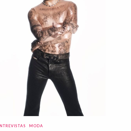
NTREVISTAS
MODA