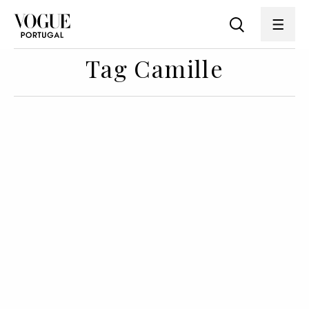
Tag Camille