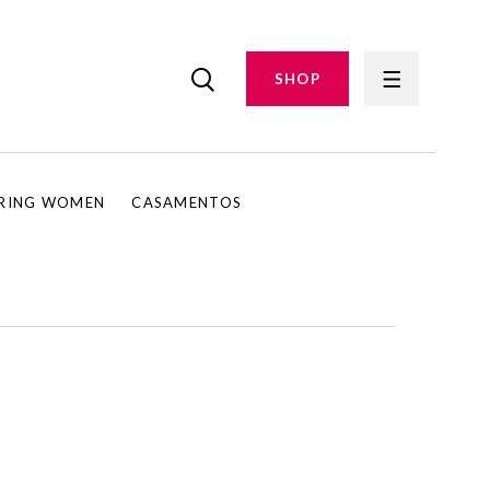
SHOP
IRING WOMEN
CASAMENTOS