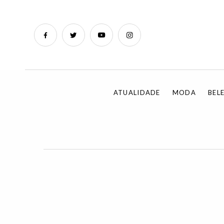
ATUALIDADE
MODA
BEL