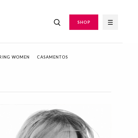
SHOP
IRING WOMEN
CASAMENTOS