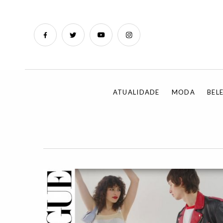
ATUALIDADE
MODA
BEL