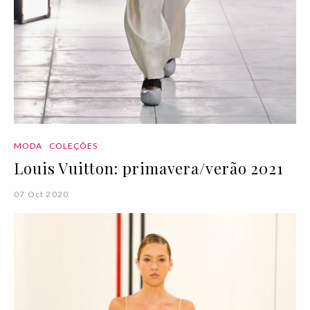
MODA
COLEÇÕES
Louis Vuitton: primavera/verão 2021
07 Oct 2020