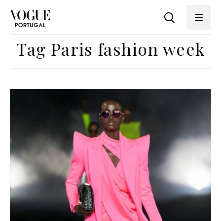
Tag Paris fashion week