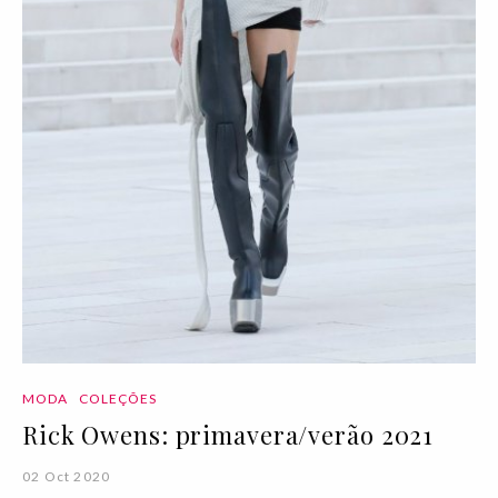
MODA
COLEÇÕES
Rick Owens: primavera/verão 2021
02 Oct 2020