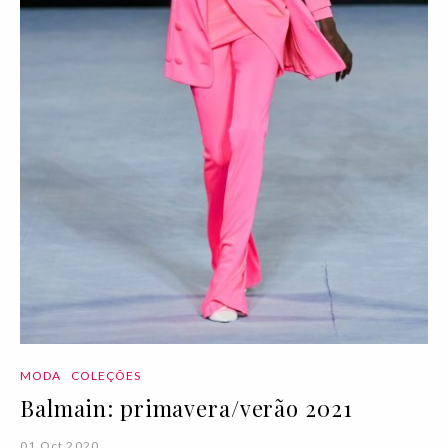
MODA
COLEÇÕES
Balmain: primavera/verão 2021
01 Oct 2020