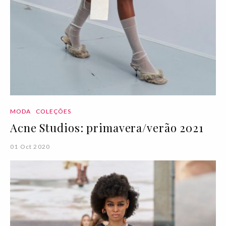
MODA
COLEÇÕES
Acne Studios: primavera/verão 2021
01 Oct 2020