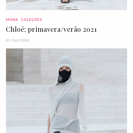
MODA
COLEÇÕES
Chloé: primavera/verão 2021
01 Oct 2020