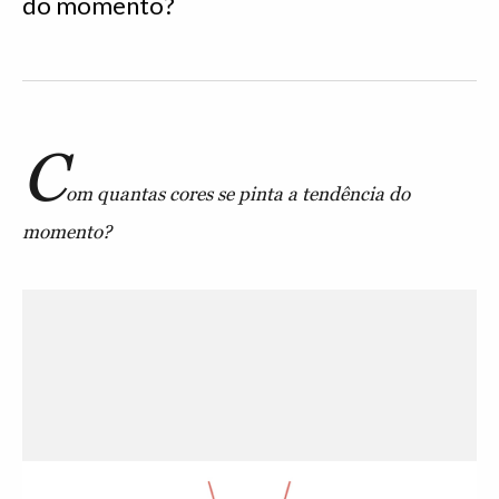
do momento?
C
om quantas cores se pinta a tendência do
momento?