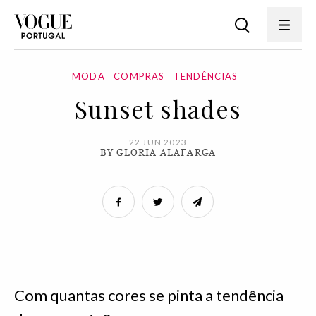
MODA
COMPRAS
TENDÊNCIAS
Sunset shades
22 JUN 2023
BY GLORIA ALAFARGA
Com quantas cores se pinta a tendência